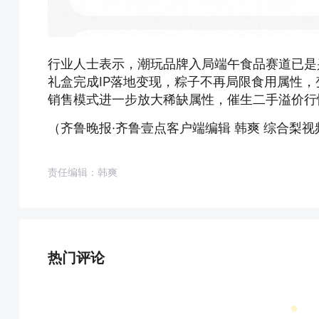
行业人士表示，潮玩品牌入局端午食品赛道已是
礼盒完成IP落地变现，粽子不再局限食用属性
销售模式进一步放大稀缺属性，催生二手溢价行
（齐鲁晚报·齐鲁壹点客户端编辑 韩爽 综合梨
责任编辑：韩爽
热门评论