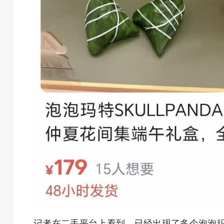
记者在二手平台上看到，已经出现了多个泡泡玛