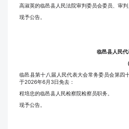
高淑英的临邑县人民法院审判委员会委员、审判
现予公告。
临邑县人民代
临邑县第十八届人民代表大会常务委员会第四
于2026年6月3日免去：
程培忠的临邑县人民检察院检察员职务。
现予公告。