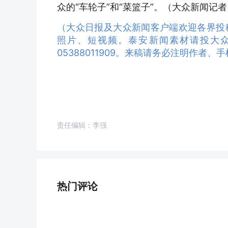
众的“车轮子”和“菜篮子”。（大众新闻记者 
（大众日报及大众新闻客户端欢迎各界投
照片、短视频。泰安新闻素材请投大众日报
05388011909。来稿请务必注明作者
责任编辑：李强
热门评论