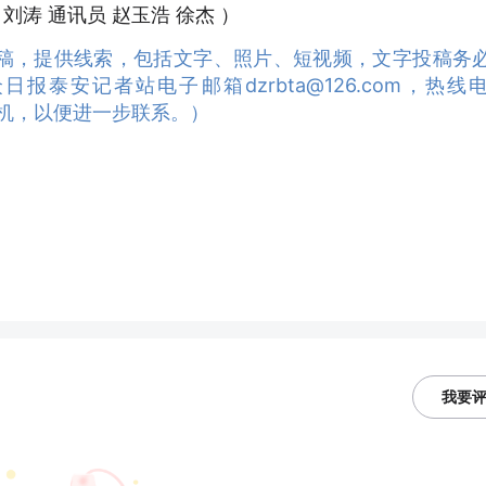
刘涛 通讯员 赵玉浩 徐杰 ）
稿，提供线索，包括文字、照片、短视频，文字投稿务
泰安记者站电子邮箱dzrbta@126.com，热线
、手机，以便进一步联系。）
我要