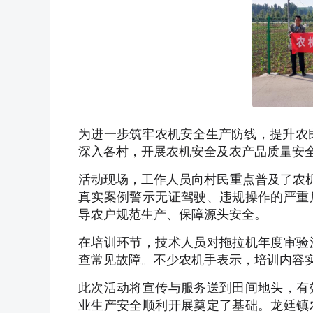
为进一步筑牢农机安全生产防线，提升农
深入各村，开展农机安全及农产品质量安
活动现场，工作人员向村民重点普及了农机
真实案例警示无证驾驶、违规操作的严重
导农户规范生产、保障源头安全。
在培训环节，技术人员对拖拉机年度审验
查常见故障。不少农机手表示，培训内容
此次活动将宣传与服务送到田间地头，有
业生产安全顺利开展奠定了基础。龙廷镇