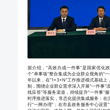
据介绍，“高效办成一件事”是国家优化
个“单事项”整合集成为企业群众视角的“
年以来，在“1+3+N”工作推进模式基础
制，围绕企业群众需求深入开展“一件事”流
线应答”等服务渠道，持续提升“一件事”
时序推进落实，常态化提供集成服务：在滨
行“一网办理”；在市县政务服务中心设置“