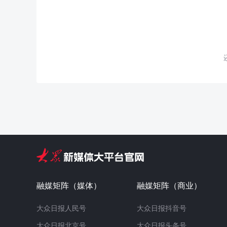
融媒矩阵（媒体）
融媒矩阵（商业）
大众日报人民号
大众日报抖音号
大众日报北京号
大众日报头条号