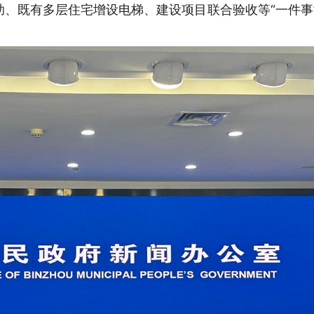
、既有多层住宅增设电梯、建设项目联合验收等“一件事