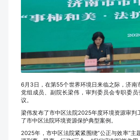
6月3日，在第55个世界环境日来临之际，济
党组成员、副院长梁伟，审判委员会专职委员
议。
梁伟发布了市中区法院2025年度环境资源审
了市中区法院环境资源保护典型案例。
2025年，市中区法院紧紧围绕“公正与效率”