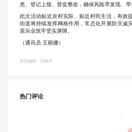
患、登记上报、督促整改，确保风险早发现、早
此次活动贴近农村实际、贴近村民生活，有效
街道将持续发挥网格作用，常态化开展防灾减
居乐业筑牢坚实屏障。
（通讯员 王丽娜）
责任编辑：刘凯平
热门评论