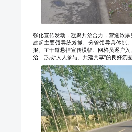
强化宣传发动，凝聚共治合力，营造浓厚
建起主要领导统筹抓、分管领导具体抓
报、主干道悬挂宣传横幅、网格员逐户入
治，形成“人人参与、共建共享”的良好氛