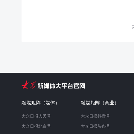
融媒矩阵（媒体）
融媒矩阵（商业）
大众日报人民号
大众日报抖音号
大众日报北京号
大众日报头条号