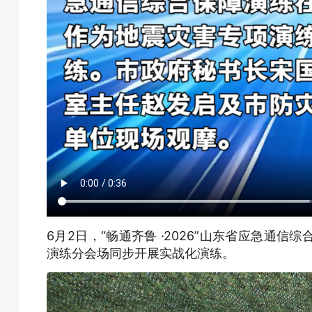
6月2日，“畅通齐鲁 ·2026”山东省应急通
演练分会场同步开展实战化演练。