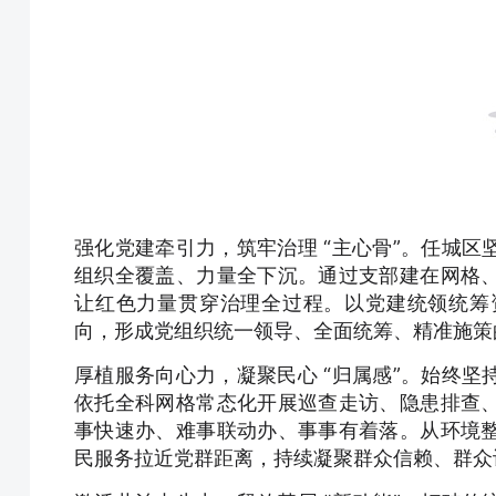
强化党建牵引力，筑牢治理 “主心骨”。任城
组织全覆盖、力量全下沉。通过支部建在网格
让红色力量贯穿治理全过程。以党建统领统筹
向，形成党组织统一领导、全面统筹、精准施策
厚植服务向心力，凝聚民心 “归属感”。始终
依托全科网格常态化开展巡查走访、隐患排查
事快速办、难事联动办、事事有着落。从环境
民服务拉近党群距离，持续凝聚群众信赖、群众