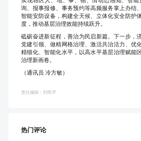
实现辖区人、地、事、物、情动态感知、智能
询、报事报修、事务预约等高频服务掌上办结
智能安防设备，构建全天候、立体化安全防护
度，推动基层治理效能持续跃升。
砥砺奋进新征程，善治为民启新篇。下一步，
党建引领、做精网格治理、激活共治活力、优
精细化、智能化水平，以高水平基层治理赋能
治理新画卷。
（通讯员 冷方敏）
责任编辑：刘凯平
热门评论