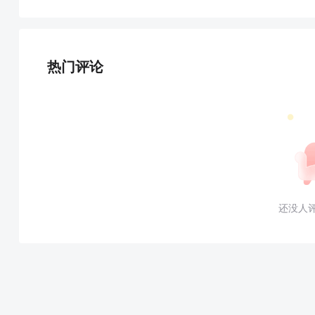
热门评论
还没人