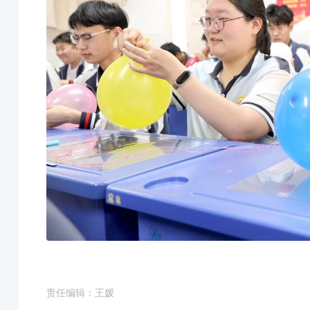
责任编辑：王媛