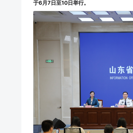
于6月7日至10日举行。