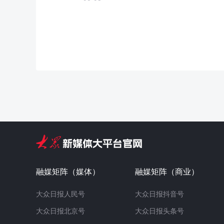
融媒矩阵（媒体）
融媒矩阵（商业）
大众日报人民号
大众日报抖音号
大众日报北京号
大众日报头条号