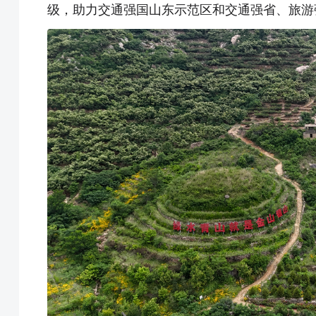
级，助力交通强国山东示范区和交通强省、旅游