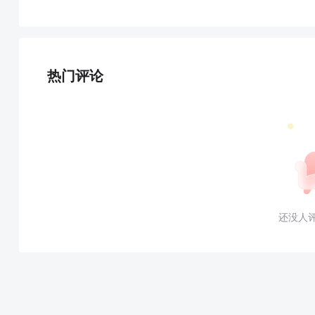
热门评论
还没人