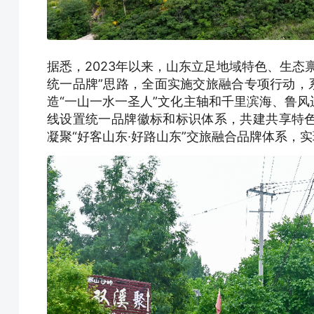
据悉，2023年以来，山东立足地域特色、生态
统一品牌”思路，全面实施交旅融合专项行动，
造“一山一水一圣人”文化主轴和千里滨海、鲁
线设置统一品牌徽标和标识体系，共建共享特
凝聚“好客山东·好路山东”交旅融合品牌体系，