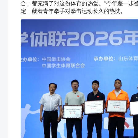
合，都充满了对这份体育的热爱。“今年差一步
定，藏着青年拳手对拳击运动长久的热忱。