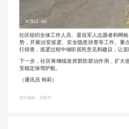
社区组织全体工作人员、退役军人志愿者和网格
势，开展治安巡逻、安全隐患排查等工作。重
行排查，巡逻过程中倾听居民意见和建议，让居
下一步，社区将继续发挥群防群治作用，扩大
安稳定保驾护航。
（通讯员 韩莉）
责任编辑：刘凯平