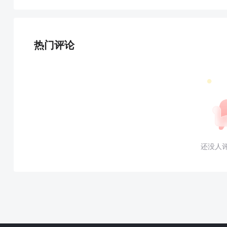
热门评论
还没人