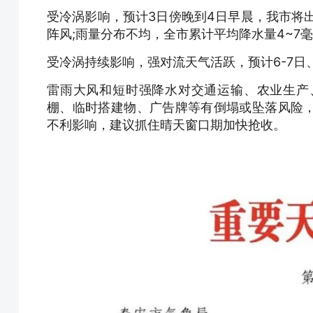
受冷涡影响，预计3日傍晚到4日早晨，我市将出
阵风;雨量分布不均，全市累计平均降水量4~7
受冷涡持续影响，强对流天气活跃，预计6-7日、
雷雨大风和短时强降水对交通运输、农业生产
棚、临时搭建物、广告牌等有倒塌或坠落风险
不利影响，建议抓住晴天窗口期加快抢收。