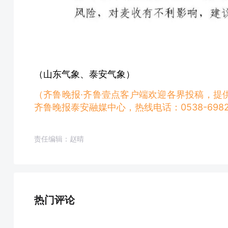
（
山东气象、泰安气象）
（齐鲁晚报·齐鲁壹点客户端欢迎各界投稿，提
齐鲁晚报泰安融媒中心，热线电话：0538-6982
责任编辑：赵晴
热门评论