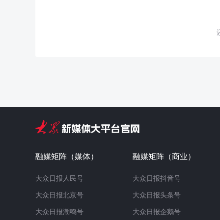
融媒矩阵（媒体）
融媒矩阵（商业）
大众日报人民号
大众日报抖音号
大众日报北京号
大众日报头条号
大众日报潮鸣号
大众日报企鹅号