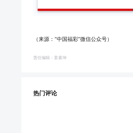
（来源：“中国福彩”微信公众号）
责任编辑：姜素坤
热门评论