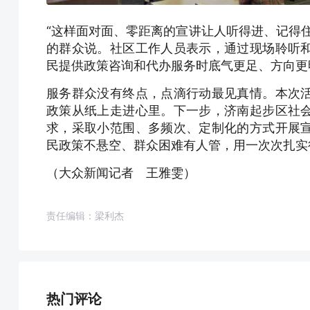
“这样面对面、零距离的宣讲让人听得进、记得
的群众说。社区工作人员表示，通过现场聆听
民提供政策咨询和代办服务时底气更足、方向更
服务群众没有终点，点滴行动最见真情。本次
政策从纸上走进心里。下一步，济南起步区社
求，采取小范围、多频次、定制化的方式开展
民政策不悬空、群众困难有人管，用一次次扎实
（大众新闻记者 王雅雯）
责任编辑：梁利杰
热门评论