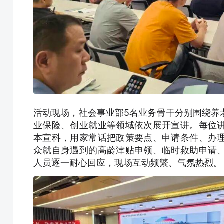
活动现场，社会事业部5名业务骨干分别围绕养
业保险、创业就业等领域依次展开宣讲。每位
本宣科，用家常话把政策要点、申请条件、办
众就自身遇到的高龄津贴申领、临时救助申请
人员逐一耐心回应，现场互动频繁、气氛热烈。