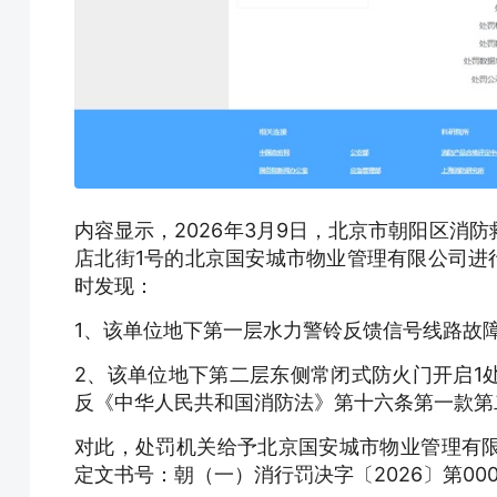
内容显示，2026年3月9日，北京市朝阳区消
店北街1号的北京国安城市物业管理有限公司进
时发现：
1、该单位地下第一层水力警铃反馈信号线路故
2、该单位地下第二层东侧常闭式防火门开启1
反《中华人民共和国消防法》第十六条第一款第
对此，处罚机关给予北京国安城市物业管理有
定文书号：朝（一）消行罚决字〔2026〕第000