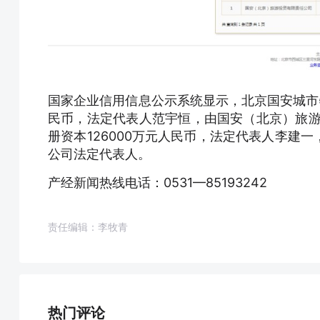
国家企业信用信息公示系统显示，北京国安城市物
民币，法定代表人范宇恒，由国安（北京）旅游
册资本126000万元人民币，法定代表人李建
公司法定代表人。
产经新闻热线电话：0531—85193242
责任编辑：李牧青
热门评论