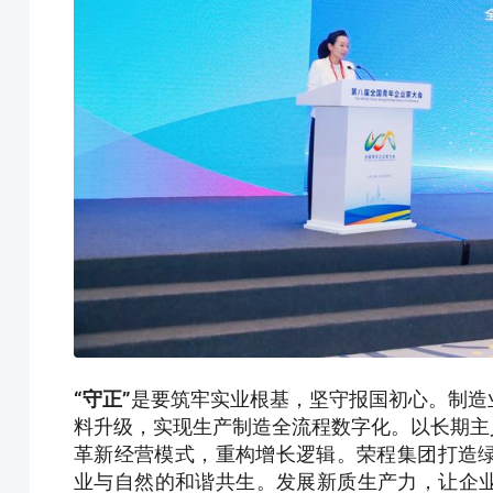
“守正”
是要筑牢实业根基，坚守报国初心。制造
料升级，实现生产制造全流程数字化。以长期主
革新经营模式，重构增长逻辑。荣程集团打造
业与自然的和谐共生。发展新质生产力，让企