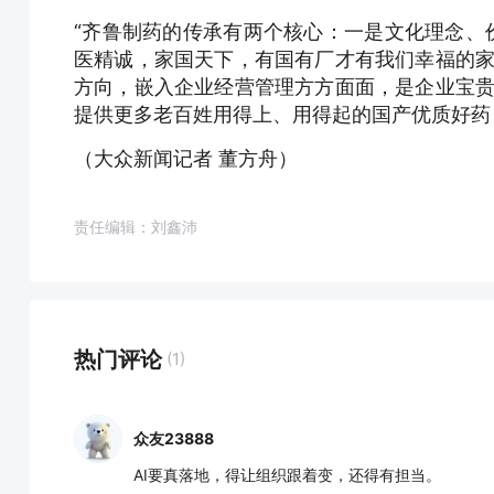
“齐鲁制药的传承有两个核心：一是文化理念、
医精诚，家国天下，有国有厂才有我们幸福的家
方向，嵌入企业经营管理方方面面，是企业宝贵
提供更多老百姓用得上、用得起的国产优质好药，
（大众新闻记者 董方舟）
责任编辑：刘鑫沛
热门评论
(1)
众友23888
AI要真落地，得让组织跟着变，还得有担当。