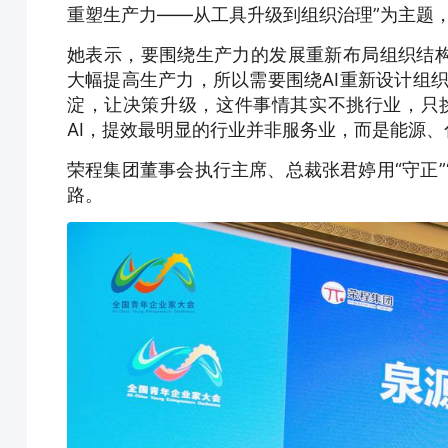
重塑生产力——从工具升级到组织治理”为主题
她表示，要围绕生产力的发展重新布局组织结构
大幅提高生产力，所以需要围绕AI重新设计组织
淀，让决策升级，这件事情其实不挑行业，只
AI，提效最明显的行业并非服务业，而是能源
荣程集团董事会执行主席、总裁张君婷用“守正”
路。