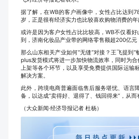
据了解，在WB的客户画像中，女性占比达到78%
岁，正是很有经济实力也比较喜欢购物消费的年
或许是因为客户女性占比比较高，WB不仅看好
到，济南化妆品产业带的网络零售额超200亿元
那么山东相关产业如何“无缝”对接？王飞提到“
plus发货模式将进一步加快物流效率，同时为
上架等各个环节，以及享受免费提供国际运输
解决方案。
此外，跨境电商普遍面临售后服务堪忧、语言
备，以达成“卖得好、退得了、钱回得来”，从
（大众新闻·经济导报记者 杜杨）