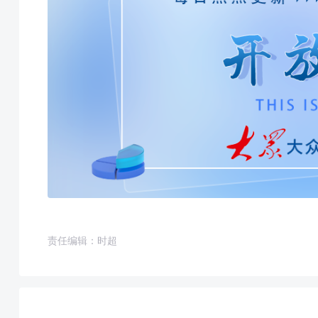
责任编辑：时超