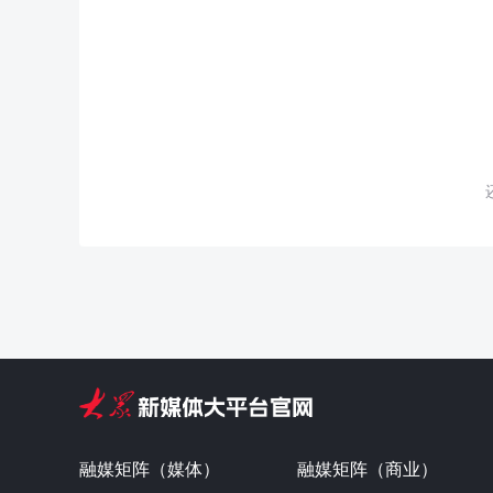
融媒矩阵（媒体）
融媒矩阵（商业）