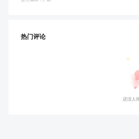
热门评论
还没人