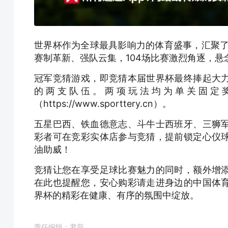
世界杯作为全球最具影响力的体育盛事，汇聚了
赛制革新、强队云集，104场比赛激烈角逐，悬
冠军竞猜游戏，即竞猜本届世界杯最终捧起大
的两支队伍。两项玩法均为单关固定
（https://www.sporttery.cn）。
五星巴西、铁血德意志、斗牛士西班牙、三狮
彩者可在竞彩实体店参与竞猜，提前锁定心仪
油助威！
竞猜让您在享受足球比赛魅力的同时，额外增
在此也提醒您，安心购彩请走进身边的中国体
界杯的精彩在健康、有序的氛围中绽放。
责任编辑：尹蔚