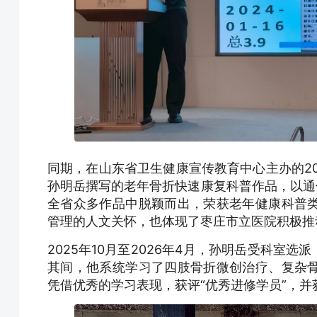
同期，在山东省卫生健康宣传教育中心主办的20
孙明岳撰写的老年骨折快速康复科普作品，以通
全省众多作品中脱颖而出，荣获老年健康科普
管理的人文关怀，也体现了枣庄市立医院积极推
2025年10月至2026年4月，孙明岳受科室
其间，他系统学习了四肢骨折微创治疗、复杂
凭借优秀的学习表现，获评“优秀进修学员”，