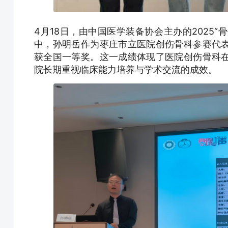
4月18日，由中国医学装备协会主办的2025“
中，孙明岳作为枣庄市立医院创伤骨科参赛代
获全国一等奖。这一成绩体现了医院创伤骨科
院长期重视临床能力培养与学术交流的成效。