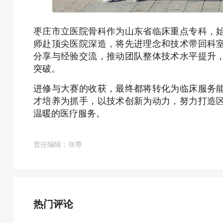
枣庄市立医院骨科作为山东省临床重点专科，
师赴顶尖医院深造，将先进理念和技术带回科
分享与经验交流，推动团队整体技术水平提升
突破。
进修与大赛的收获，最终都将转化为临床服务
才培养为抓手，以技术创新为动力，努力打造
温暖的医疗服务。
责任编辑：张尊
热门评论