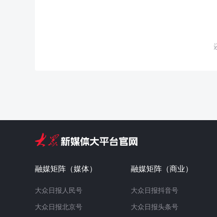
融媒矩阵（媒体）
融媒矩阵（商业）
大众日报人民号
大众日报抖音号
大众日报北京号
大众日报头条号