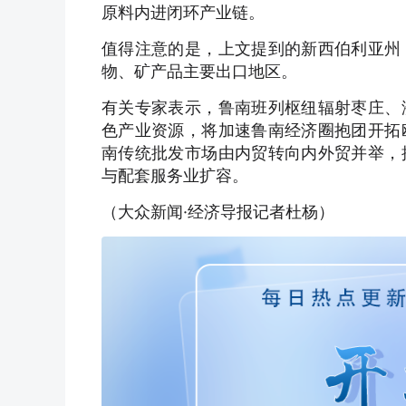
原料内进闭环产业链。
值得注意的是，上文提到的新西伯利亚州
物‌、矿产品主要出口地区。
有关专家表示，鲁南班列枢纽辐射枣庄、
色产业资源，将加速鲁南经济圈抱团开拓
南传统批发市场由内贸转向内外贸并举，
与配套服务业扩容。
（大众新闻·经济导报记者杜杨）