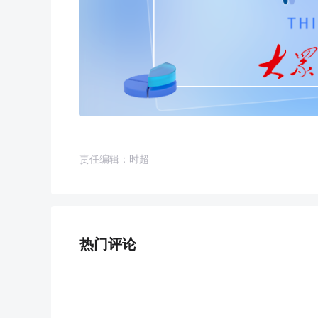
责任编辑：时超
热门评论