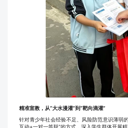
精准宣教，从“大水漫灌”到“靶向滴灌”
针对青少年社会经验不足、风险防范意识薄弱的
互动+一对一答疑”的方式，深入学生群体开展精