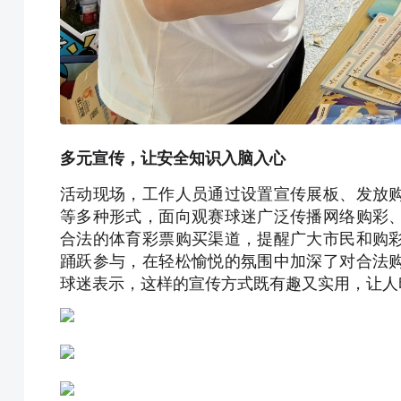
多元宣传，让安全知识入脑入心
活动现场，工作人员通过设置宣传展板、发放
等多种形式，面向观赛球迷广泛传播网络购彩
合法的体育彩票购买渠道，提醒广大市民和购
踊跃参与，在轻松愉悦的氛围中加深了对合法
球迷表示，这样的宣传方式既有趣又实用，让人