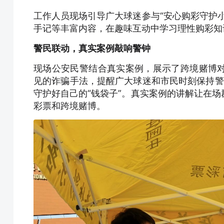
工作人员现场引导广大球迷参与“安心购彩守护
手记等丰富内容，在趣味互动中学习理性购彩知
警民联动，真实案例敲响警钟
现场公安民警结合真实案例，展示了跨境赌博
见的诈骗手法，提醒广大球迷和市民时刻保持警惕
守护好自己的“钱袋子”。真实案例的讲解让在
彩票和跨境赌博。