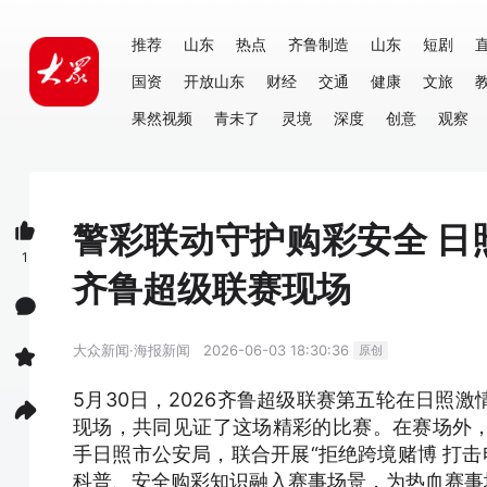
推荐
山东
热点
齐鲁制造
山东
短剧
国资
开放山东
财经
交通
健康
文旅
果然视频
青未了
灵境
深度
创意
观察
警彩联动守护购彩安全 日
1
齐鲁超级联赛现场
大众新闻·海报新闻
2026-06-03 18:30:36
原创
5月30日，2026齐鲁超级联赛第五轮在日照
现场，共同见证了这场精彩的比赛。在赛场外
手日照市公安局，联合开展“拒绝跨境赌博 打击
科普、安全购彩知识融入赛事场景，为热血赛事