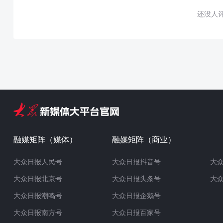
还没人
融媒矩阵（媒体）
融媒矩阵（商业）
大众日报人民号
大众日报抖音号
大
大众日报北京号
大众日报头条号
大
大众日报潮鸣号
大众日报企鹅号
大众日报南方号
大众日报百家号