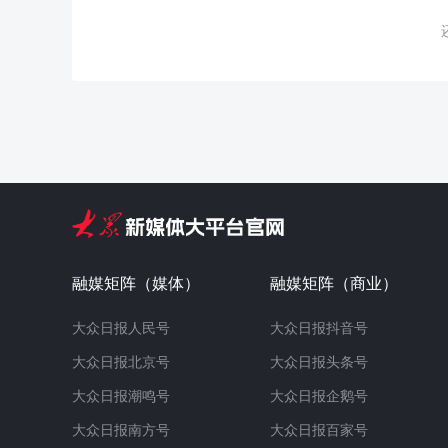
融媒矩阵（媒体）
融媒矩阵（商业）
大众日报人民号
大众日报抖音号
大众日报北京号
大众日报头条号
大众日报潮鸣号
大众日报企鹅号
大众日报南方号
大众日报百家号