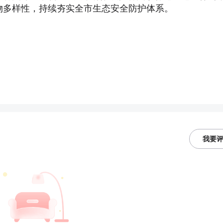
物多样性，持续夯实全市生态安全防护体系。
我要