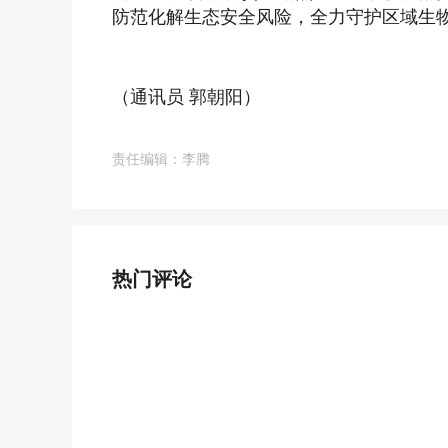
防范化解生态安全风险，全力守护区域生
（通讯员 郭朝阳）
责任编辑：李腾
热门评论