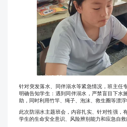
针对突发落水、同伴溺水等紧急情况，班主任
明确告知学生：遇到同伴溺水，严禁盲目下水
助，同时利用竹竿、绳子、泡沫、救生圈等漂浮
此次防溺水主题班会，内容扎实、针对性强，
学生的生命安全意识、风险辨别能力和应急自救