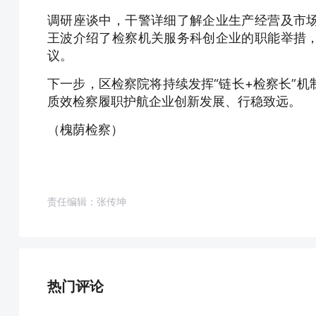
调研座谈中，干警详细了解企业生产经营及市
王波介绍了检察机关服务科创企业的职能举措
议。
下一步，区检察院将持续发挥“链长+检察长”
质效检察履职护航企业创新发展、行稳致远。
（槐荫检察）
责任编辑：张传坤
热门评论