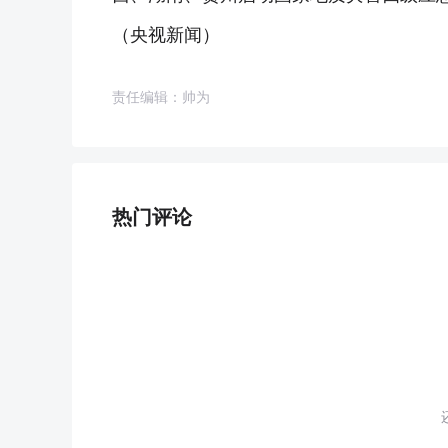
（央视新闻）
责任编辑：帅为
热门评论