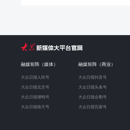
融媒矩阵（媒体）
融媒矩阵（商业）
大众日报人民号
大众日报抖音号
大众日报北京号
大众日报头条号
大众日报潮鸣号
大众日报企鹅号
大众日报南方号
大众日报百家号