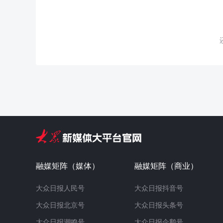
融媒矩阵（媒体）
融媒矩阵（商业）
大众日报人民号
大众日报抖音号
大众日报北京号
大众日报头条号
大众日报潮鸣号
大众日报企鹅号