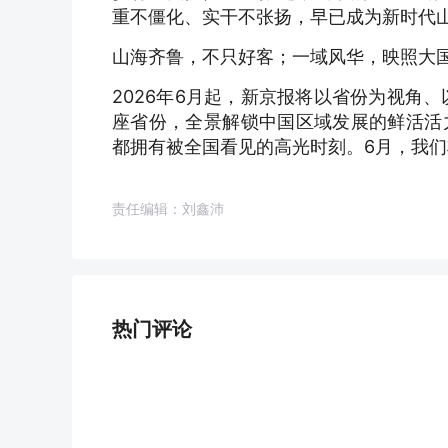
重不僵化、实干不张扬，早已成为新时代
山海齐鲁，不只好客；一域风华，映照大
2026年6月起，新京报将以省份为视角
座省份，全景解锁中国区域发展的鲜活活
都拥有被全国看见的高光时刻。6月，我们
责任编辑：刘鑫沛
热门评论