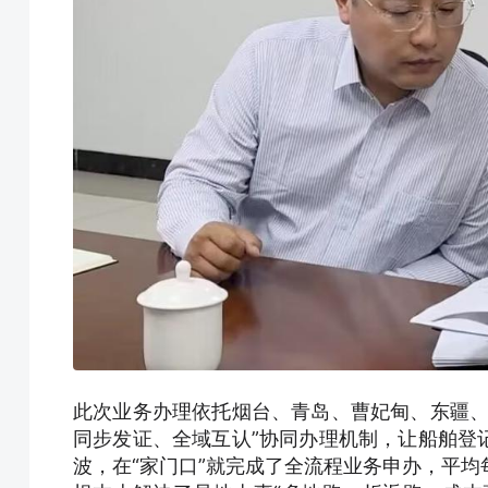
此次业务办理依托烟台、青岛、曹妃甸、东疆、
同步发证、全域互认”协同办理机制，让船舶登
波，在“家门口”就完成了全流程业务申办，平均