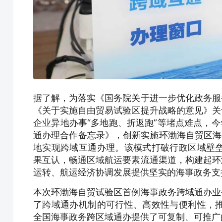
据了解，为落实《国务院关于进一步优化政务服
《关于实施自由贸易试验区提升战略的意见》关
企业异地办事“多地跑、折返跑”等堵点难点，
通办理合作备忘录》，创新实施环渤海自贸区海
地实现跨域互通办理。该模式打破行政区域壁
果互认，畅通区域航运要素流通渠道，构建起环
运转、航运经济协调发展提供坚实的海事政务支
本次环渤海自贸试验区首例海事政务跨域通办业
了跨域通办机制的可行性、高效性与便利性，
全国海事政务跨区域通办提供了可复制、可推广的