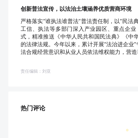
创新普法宣传，以法治土壤涵养优质营商环境
严格落实“谁执法谁普法”普法责任制，以“民法
工信、执法等多部门深入产业园区、重点企业
式，精准推送《中华人民共和国民法典》《中
的法律法规。今年以来，累计开展“法治进企业”
法合规经营意识和从业人员依法维权能力，营造
责任编辑：刘亚
热门评论