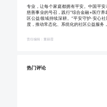
专业，让每个家庭都拥有平安。中国平安
慈善事业的号召，践行“综合金融+医疗养
区公益领域持续深耕。“平安守护·安心
度，推动常态化、系统化的社区公益服务
责任编辑：董丽霞
热门评论