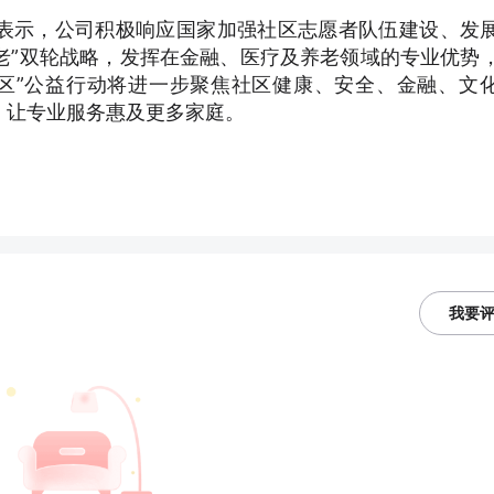
表示，公司积极响应国家加强社区志愿者队伍建设、发
老”双轮战略，发挥在金融、医疗及养老领域的专业优势
社区”公益行动将进一步聚焦社区健康、安全、金融、文
，让专业服务惠及更多家庭。
我要