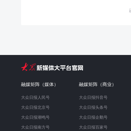
融媒矩阵（媒体）
融媒矩阵（商业）
大众日报人民号
大众日报抖音号
大众日报北京号
大众日报头条号
大众日报潮鸣号
大众日报企鹅号
大众日报南方号
大众日报百家号