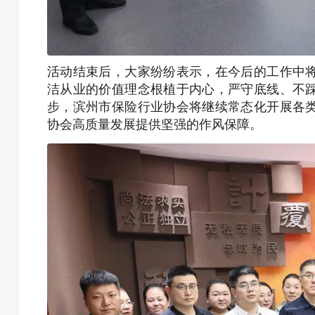
活动结束后，大家纷纷表示，在今后的工作中
洁从业的价值理念根植于内心，严守底线、不
步，滨州市保险行业协会将继续常态化开展各
协会高质量发展提供坚强的作风保障。