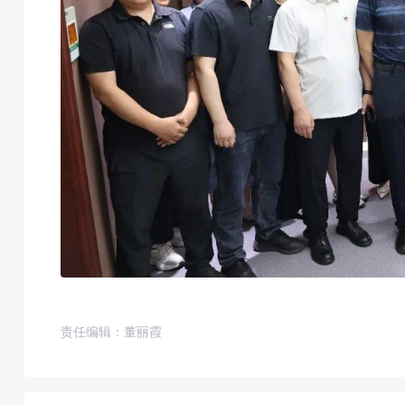
责任编辑：董丽霞