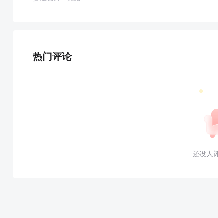
热门评论
还没人