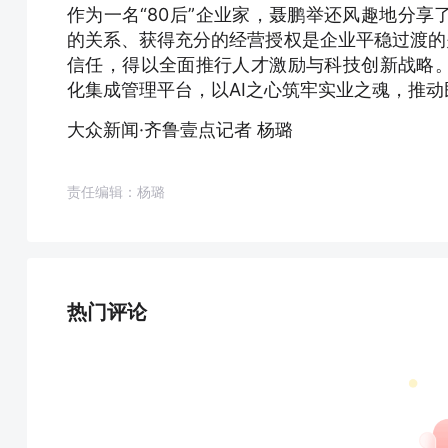
作为一名“80后”企业家，聂鹏举还风趣地分
的关系、获得充分的经营授权是企业平稳过渡的
信任，得以全面推行人才激励与科技创新战略。
化集成管理平台，以AI之心筑牢实业之魂，推
大众新闻·齐鲁壹点记者 杨璐
责任编辑：杨璐
热门评论