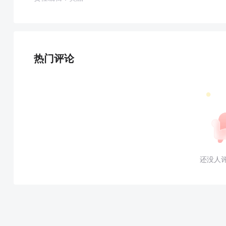
热门评论
还没人