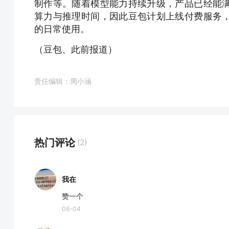
制作等。随着模型能力持续升级，产品已经能
算力与推理时间，因此豆包计划上线付费服务
的日常使用。
（豆包、此前报道）
责任编辑：周小涵
热门评论
(2)
我在
赞一个
06-04