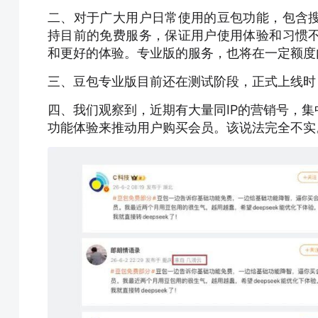
二、对于广大用户日常使用的豆包功能，包含
持目前的免费服务，保证用户使用体验和习惯
和更好的体验。专业版的服务，也将在一定额度
三、豆包专业版目前还在测试阶段，正式上线时
四、我们观察到，近期有大量同IP的营销号，
功能体验来推动用户购买会员。该说法完全不实