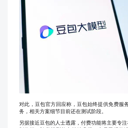
对此，豆包官方回应称，豆包始终提供免费服
务，相关方案细节目前还在测试阶段。
另据接近豆包的人士透露，付费功能将主要专注