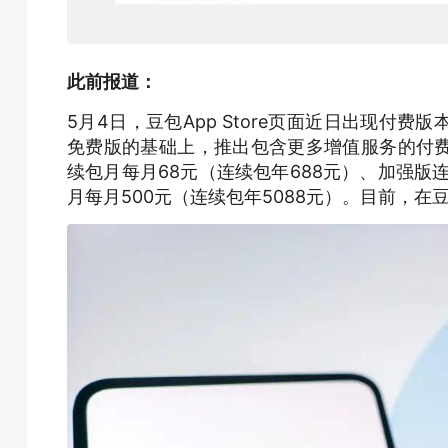
此前报道：
5月4日，豆包App Store页面近日出现付
免费版的基础上，推出包含更多增值服务的付
续包月每月68元（连续包年688元）、加强版连
月每月500元（连续包年5088元）。目前，