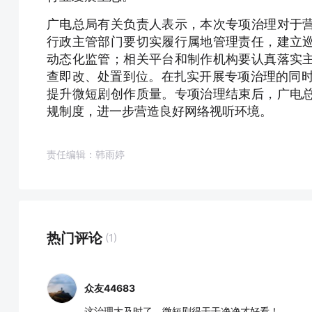
广电总局有关负责人表示，本次专项治理对于
行政主管部门要切实履行属地管理责任，建立
动态化监管；相关平台和制作机构要认真落实
查即改、处置到位。在扎实开展专项治理的同时，
提升微短剧创作质量。专项治理结束后，广电
规制度，进一步营造良好网络视听环境。
责任编辑：韩雨婷
热门评论
(1)
众友44683
这治理太及时了，微短剧得干干净净才好看！