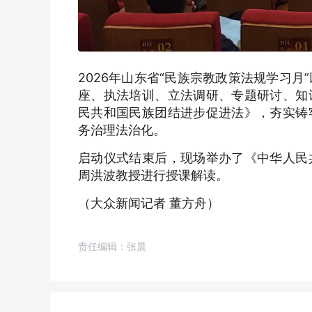
2026年山东省“民族宗教政策法规学习月
座、执法培训、立法调研、专题研讨、知
民共和国民族团结进步促进法》，夯实铸
务治理法治化。
启动仪式结束后，现场举办了《中华人民
周洪波教授进行授课解读。
（大众新闻记者 董方舟）
责任编辑：张晨