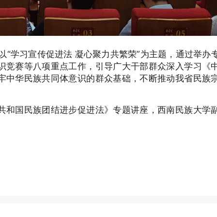
”以“学习宣传促进法 凝心聚力共繁荣”为主题，通过举办
识竞赛等八项重点工作，引导广大干部群众深入学习《
牢中华民族共同体意识的群众基础，不断推动我省民族
共和国民族团结进步促进法》专题讲座，西南民族大学