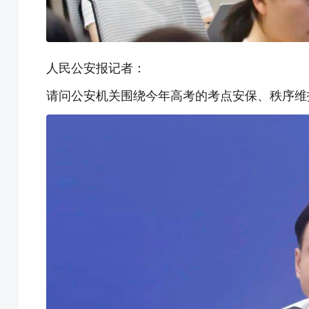
人民公安报记者：
请问公安机关围绕今年高考的考点安保、秩序维