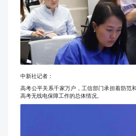
中新社记者：
高考公平关系千家万户，工信部门承担着防范
高考无线电保障工作的总体情况。