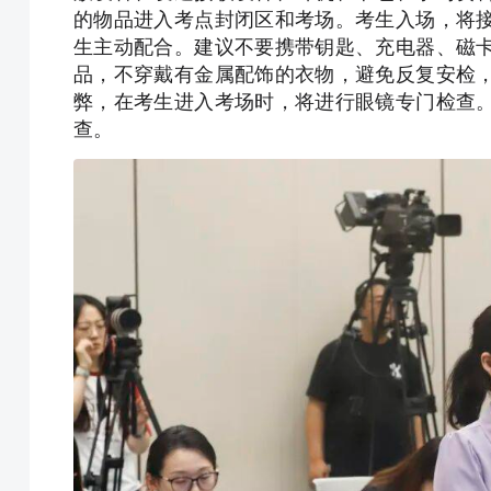
的物品进入考点封闭区和考场。考生入场，将
生主动配合。建议不要携带钥匙、充电器、磁
品，不穿戴有金属配饰的衣物，避免反复安检
弊，在考生进入考场时，将进行眼镜专门检查
查。