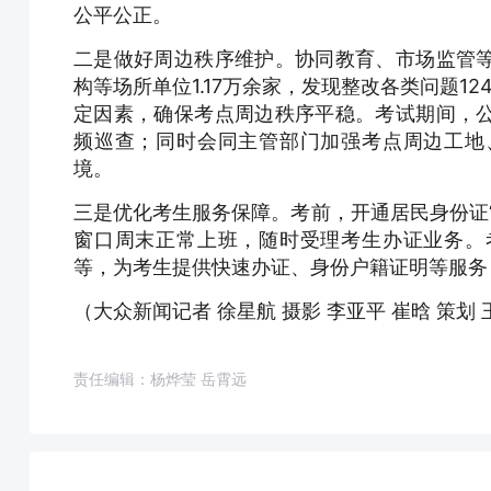
公平公正。
二是做好周边秩序维护。协同教育、市场监管
构等场所单位1.17万余家，发现整改各类问题1
定因素，确保考点周边秩序平稳。考试期间，
频巡查；同时会同主管部门加强考点周边工地
境。
三是优化考生服务保障。考前，开通居民身份证
窗口周末正常上班，随时受理考生办证业务。
等，为考生提供快速办证、身份户籍证明等服务
（大众新闻记者 徐星航 摄影 李亚平 崔晗 策划
责任编辑：杨烨莹 岳霄远