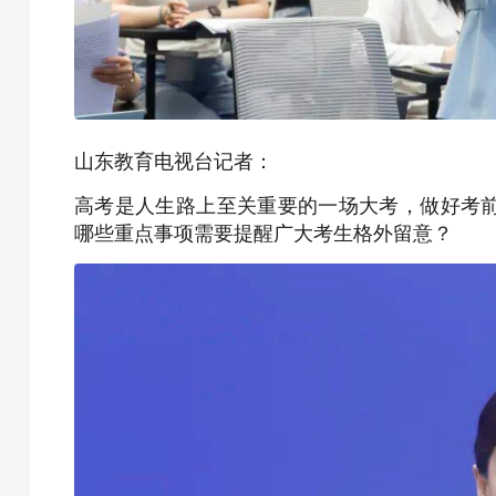
山东教育电视台记者：
高考是人生路上至关重要的一场大考，做好考
哪些重点事项需要提醒广大考生格外留意？