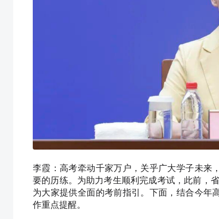
李霞：高考牵动千家万户，关乎广大学子未来
要的历练。为助力考生顺利完成考试，此前，省
为大家提供全面的考前指引。下面，结合今年
作重点提醒。