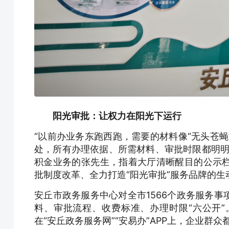
阳光审批：让权力在阳光下运行
“以前办业务东跑西跑，需要的材料像“无头苍
处，所有办理依据、所需材料、审批时限都明明
积金业务的张先生，指着大厅清晰醒目的公示
批制度改革、全力打造“阳光审批”服务品牌的生
安丘市政务服务中心对全市1566个政务服务
料、审批流程、收费标准、办理时限“六公开
在“安丘政务服务网”“安易办”APP上，企业群