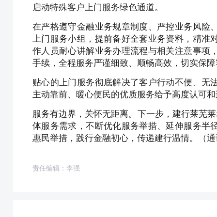
启动特殊客户上门服务绿色通道。
在严格遵守金融业务规章制度、严控业务风险
上门服务小组，提前备好全套业务资料，精准
作人员耐心讲解业务办理流程与相关注意事项
手续，全程服务严谨细致、顺畅高效，切实保障
贴心的上门服务彻底解决了客户行动不便、无
主动靠前、暖心便民的优质服务给予高度认可和
服务有边界，关怀无距离。下一步，建行莱芜莱
体服务需求，不断优化服务举措、延伸服务半
惠民举措，践行金融初心，传递建行温情。（通
责任编辑：李强