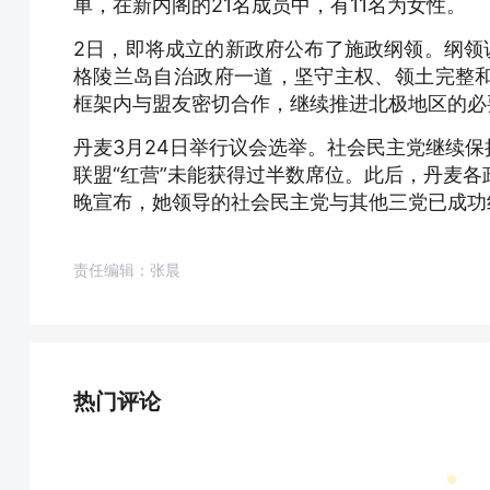
单，在新内阁的21名成员中，有11名为女性。
2日，即将成立的新政府公布了施政纲领。纲领
格陵兰岛自治政府一道，坚守主权、领土完整
框架内与盟友密切合作，继续推进北极地区的必
丹麦3月24日举行议会选举。社会民主党继续
联盟“红营”未能获得过半数席位。此后，丹麦各
晚宣布，她领导的社会民主党与其他三党已成功
责任编辑：张晨
热门评论