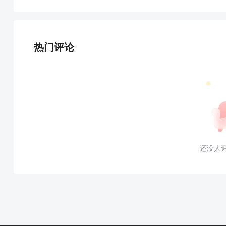
热门评论
还没人