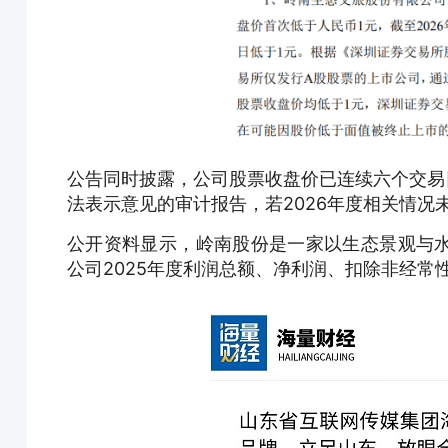
公告同时披露，公司股票收盘价已连续六个交易日
法表示意见的审计报告，若2026年度相关情
公开资料显示，岭南股份是一家以生态景观与
公司2025年度利润总额、净利润、扣除非经常