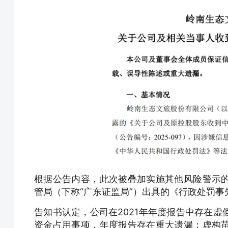
根据公告内容，此次被叠加实施其他风险警示
管局（下称“广东证监局”）出具的《行政处罚事
告知书认定，公司在2021年年度报告中存在
资金占用事项，年度报告存在重大遗漏；虚构