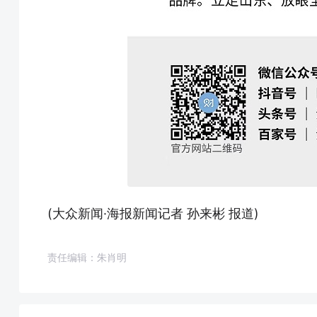
(大众新闻·海报新闻记者 孙来彬 报道)
责任编辑：朱肖明