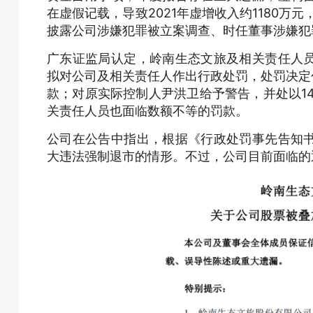
在虚假记载，导致2021年虚增收入约1180万
披露公司涉嫌犯罪被立案调查、时任董事涉嫌犯
广东证监局认定，岭南生态文旅及相关责任人
拟对公司及相关责任人作出行政处罚，处罚决定
款；对原实际控制人尹洪卫给予警告，并处以14
关责任人员也面临数额不等的罚款。
公司在公告中指出，根据《行政处罚事先告知
大违法强制退市的情形。不过，公司目前面临的